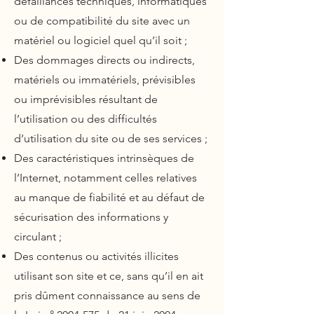
défaillances techniques, informatiques
ou de compatibilité du site avec un
matériel ou logiciel quel qu’il soit ;
Des dommages directs ou indirects,
matériels ou immatériels, prévisibles
ou imprévisibles résultant de
l’utilisation ou des difficultés
d’utilisation du site ou de ses services ;
Des caractéristiques intrinsèques de
l’Internet, notamment celles relatives
au manque de fiabilité et au défaut de
sécurisation des informations y
circulant ;
Des contenus ou activités illicites
utilisant son site et ce, sans qu’il en ait
pris dûment connaissance au sens de