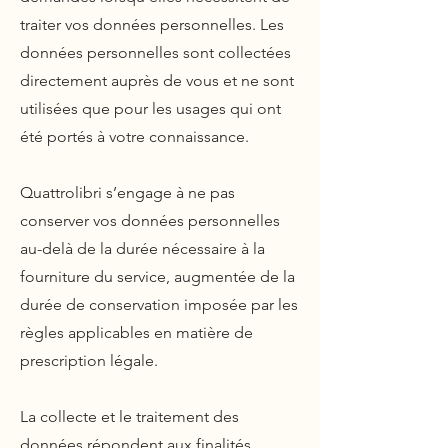
traiter vos données personnelles.
Les
données personnelles sont collectées
directement auprès de vous et ne sont
utilisées que pour les usages qui ont
été portés à votre connaissance.
Quattrolibri s’engage à ne pas
conserver vos données personnelles
au-delà de la durée nécessaire à la
fourniture du service, augmentée de la
durée de conservation imposée par les
règles applicables en matière de
prescription légale.
La collecte et le traitement des
données répondent aux finalités