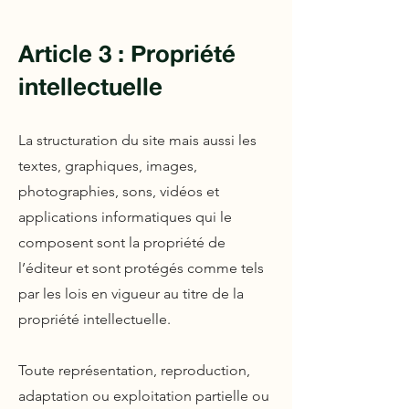
Article 3 : Propriété
intellectuelle
La structuration du site mais aussi les
textes, graphiques, images,
photographies, sons, vidéos et
applications informatiques qui le
composent sont la propriété de
l’éditeur et sont protégés comme tels
par les lois en vigueur au titre de la
propriété intellectuelle.
Toute représentation, reproduction,
adaptation ou exploitation partielle ou