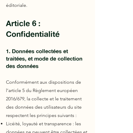
éditoriale.
Article 6 :
Confidentialité
1. Données collect
ées et
traitées, et mode de collection
des données
Conformément aux dispositions de
l’article 5 du Règlement européen
2016/679, la collecte et le traitement
des données des utilisateurs du site
respectent les principes suivants :
Licéité, loyauté et transparence : les
données ne peuvent être collectées et