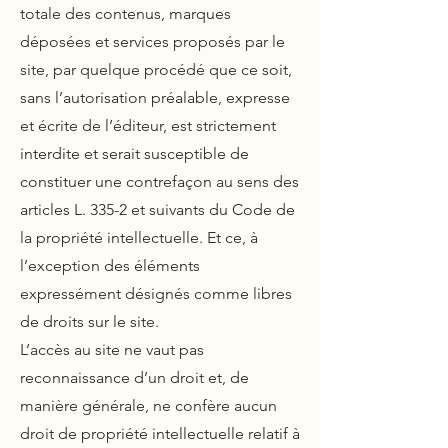
totale des contenus, marques
déposées et services proposés par le
site, par quelque procédé que ce soit,
sans l’autorisation préalable, expresse
et écrite de l’éditeur, est strictement
interdite et serait susceptible de
constituer une contrefaçon au sens des
articles L. 335-2 et suivants du Code de
la propriété intellectuelle. Et ce, à
l’exception des éléments
expressément désignés comme libres
de droits sur le site.
L’accès au site ne vaut pas
reconnaissance d’un droit et, de
manière générale, ne confère aucun
droit de propriété intellectuelle relatif à