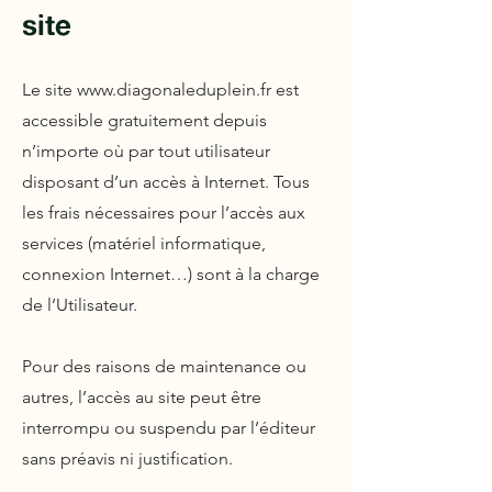
site
Le site
www.diagonaleduplein.fr
est
accessible gratuitement depuis
n’importe où par tout utilisateur
disposant d’un accès à Internet. Tous
les frais nécessaires pour l’accès aux
services (matériel informatique,
connexion Internet…) sont à la charge
de l’Utilisateur.
Pour des raisons de maintenance ou
autres, l’accès au site peut être
interrompu ou suspendu par l’éditeur
sans préavis ni justification.