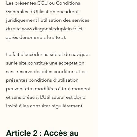
Les présentes CGU ou Conditions
Générales d’Utilisation encadrent
juridiquement l’utilisation des services
du site
www.diagonaleduplein.fr
(ci-
après dénommé « le site »).
Le fait d’accéder au site et de naviguer
sur le site constitue une acceptation
sans réserve desdites conditions. Les
présentes conditions d’utilisation
peuvent être modifiées à tout moment
et sans préavis. L’Utilisateur est donc
invité à les consulter régulièrement.
Article 2 : Accès au