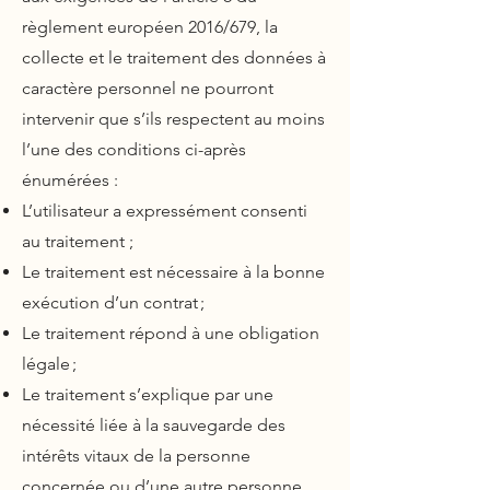
règlement européen 2016/679, la
collecte et le traitement des données à
caractère personnel ne pourront
intervenir que s’ils respectent au moins
l’une des conditions ci-après
énumérées :
L’utilisateur a expressément consenti
au traitement ;
Le traitement est nécessaire à la bonne
exécution d’un contrat ;
Le traitement répond à une obligation
légale ;
Le traitement s’explique par une
nécessité liée à la sauvegarde des
intérêts vitaux de la personne
concernée ou d’une autre personne