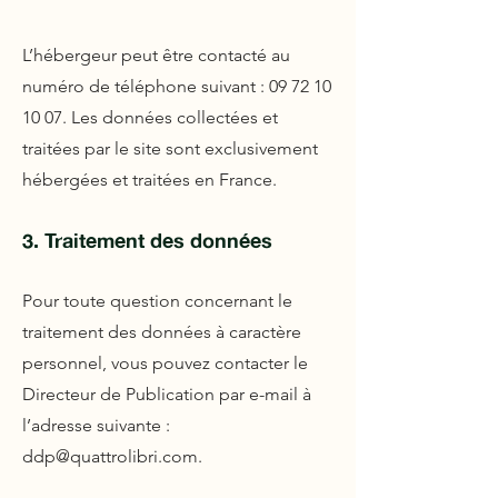
L’hébergeur peut être contacté au
numéro de téléphone suivant :
09 72 10
10 07
. Les données collectées et
traitées par le site sont exclusivement
hébergées et traitées en France.
3. Traitement des données
Pour toute question concernant le
traitement des données à caractère
personnel, vous pouvez contacter le
Directeur de Publication par e-mail à
l’adresse suivante :
ddp@quattrolibri.com
.