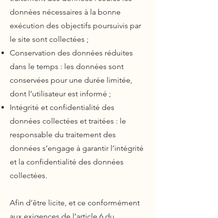
données nécessaires à la bonne
exécution des objectifs poursuivis par
le site sont collectées ;
Conservation des données réduites
dans le temps : les données sont
conservées pour une durée limitée,
dont l’utilisateur est informé ;
Intégrité et confidentialité des
données collectées et traitées : le
responsable du traitement des
données s’engage à garantir l’intégrité
et la confidentialité des données
collectées.
Afin d’être licite, et ce conformément
aux exigences de l’article 6 du