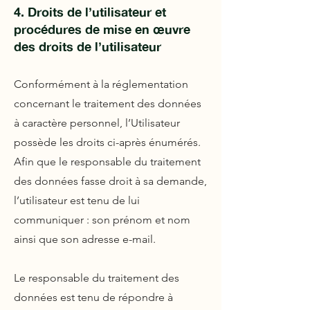
4. Droits de l’utilisateur et
procédures de mise en œuvre
des droits de l’utilisateur
Conformément à la réglementation
concernant le traitement des données
à caractère personnel, l’Utilisateur
possède les droits ci-après énumérés.
Afin que le responsable du traitement
des données fasse droit à sa demande,
l’utilisateur est tenu de lui
communiquer : son prénom et nom
ainsi que son adresse e-mail.
Le responsable du traitement des
données est tenu de répondre à