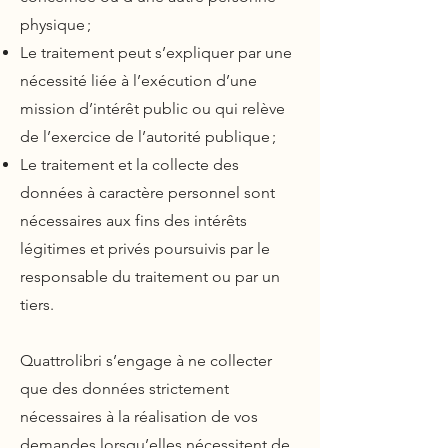
physique ;
Le traitement peut s’expliquer par une
nécessité liée à l’exécution d’une
mission d’intérêt public ou qui relève
de l’exercice de l’autorité publique ;
Le traitement et la collecte des
données à caractère personnel sont
nécessaires aux fins des intérêts
légitimes et privés poursuivis par le
responsable du traitement ou par un
tiers.
Quattrolibri s’engage à ne collecter
que des données strictement
nécessaires à la réalisation de vos
demandes lorsqu’elles nécessitent de