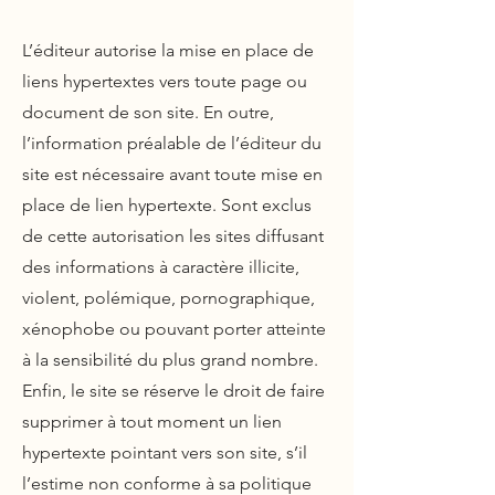
L’éditeur autorise la mise en place de
liens hypertextes vers toute page ou
document de son site. En outre,
l’information préalable de l’éditeur du
site est nécessaire avant toute mise en
place de lien hypertexte. Sont exclus
de cette autorisation les sites diffusant
des informations à caractère illicite,
violent, polémique, pornographique,
xénophobe ou pouvant porter atteinte
à la sensibilité du plus grand nombre.
Enfin, le site se réserve le droit de faire
supprimer à tout moment un lien
hypertexte pointant vers son site, s’il
l’estime non conforme à sa politique