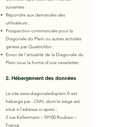
suivantes :
Répondre aux demandes des
utilisateurs ;
Prospection commerciale pour la
Diagonale du Plein ou autres activités
gérées par Quattrolibri ;
Envoi de l'actualité de la Diagonale du
Plein sous la forme d'une newsletter.
2. Hébergement des données
Le site
www.diagonaleduplein.fr
est
hébergé par : OVH, dont le siège est
situé à l’adresse ci-après :
2 rue Kellermann – 59100 Roubaix –
France