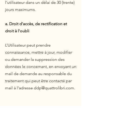
l’utilisateur dans un délai de 30 (trente)
jours maximums.
a. Droit d’accès, de rectification et
droit à l’oubli
L’Utilisateur peut prendre
connaissance, mettre à jour, modifier
ou demander la suppression des
données le concernant, en envoyant un
mail de demande au responsable du
traitement qui peut être contacté par
mail à l’adresse
ddp@quattrolibri.com
.
b. Droit à la limitation et à l’opposition