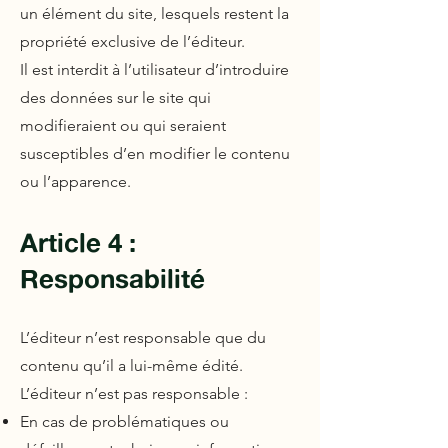
un élément du site, lesquels restent la
propriété exclusive de l’éditeur.
Il est interdit à l’utilisateur d’introduire
des données sur le site qui
modifieraient ou qui seraient
susceptibles d’en modifier le contenu
ou l’apparence.
Article 4 :
Responsabilité
L’éditeur n’est responsable que du
contenu qu’il a lui-même édité.
L’éditeur n’est pas responsable :
En cas de problématiques ou