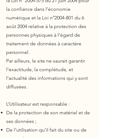
la Loi n°
2004-575
du 21 juin 2004 pour
la confiance dans l’économie
numérique et la Loi n°
2004-801
du 6
août 2004 relative à la protection des
personnes physiques à l’égard de
traitement de données à caractère
personnel.
Par ailleurs, le site ne saurait garantir
l’exactitude, la complétude, et
l’actualité des informations qui y sont
diffusées.
L’Utilisateur est responsable :
De la protection de son matériel et de
ses données ;
De l’utilisation qu’il fait du site ou de