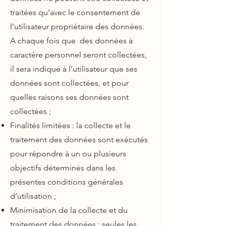
traitées qu’avec le consentement de
l’utilisateur propriétaire des données.
A chaque fois que des données à
caractère personnel seront collectées,
il sera indiqué à l’utilisateur que ses
données sont collectées, et pour
quelles raisons ses données sont
collectées ;
Finalités limitées : la collecte et le
traitement des données sont exécutés
pour répondre à un ou plusieurs
objectifs déterminés dans les
présentes conditions générales
d’utilisation ;
Minimisation de la collecte et du
traitement des données : seules les