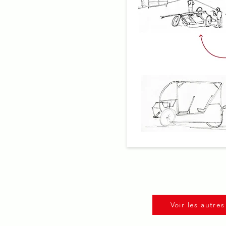
Voir les autre