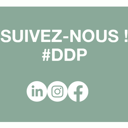
SUIVEZ-NOUS 
#DDP